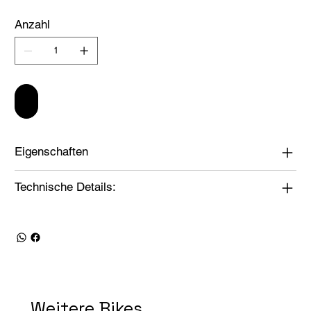
Anzahl
In den Warenkorb
Eigenschaften
Technische Details:
Weitere Bikes