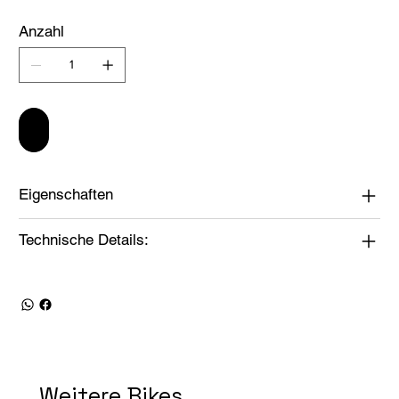
Anzahl
In den Warenkorb
Eigenschaften
Technische Details:
Weitere Bikes