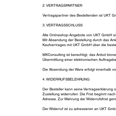
2. VERTRAGSPARTNER
Vertragspartner des Bestellenden ist UKT 
3. VERTRAGSSCHLUSS
Alle Onlineshop-Angebote von UKT GmbH sind 
Mit Absendung der Bestellung durch das Ankli
Kaufvertrages mit UKT GmbH über die beste
MKConsulting ist berechtigt, das Anbot b
Übermittlung einer elektronischen Auftragsbe
Die Absendung der Ware erfolgt innerhalb 
4. WIDERRUFSBELEHRUNG
Der Besteller kann seine Vertragserklärung 
Zustellung widerrufen. Die Frist beginnt na
Adresse. Zur Wahrung der Widerrufsfrist gen
Der Widerruf ist zu adressieren an UKT Gm