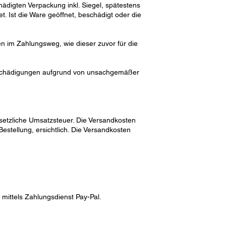
ädigten Verpackung inkl. Siegel, spätestens
. Ist die Ware geöffnet, beschädigt oder die
en im Zahlungsweg, wie dieser zuvor für die
Beschädigungen aufgrund von unsachgemäßer
esetzliche Umsatzsteuer. Die Versandkosten
stellung, ersichtlich. Die Versandkosten
mittels Zahlungsdienst Pay-Pal.