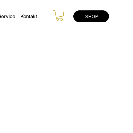
SHOP
Service
Kontakt