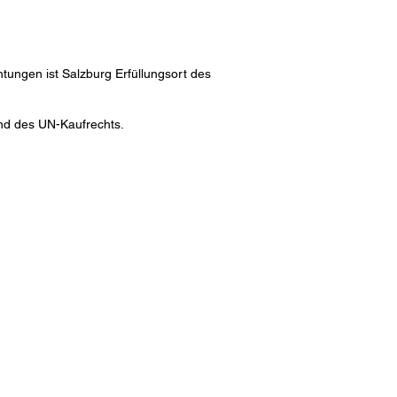
tungen ist Salzburg Erfüllungsort des
und des UN-Kaufrechts.