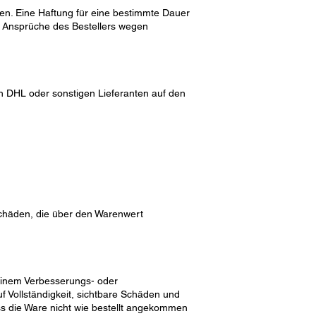
n. Eine Haftung für eine bestimmte Dauer
 Ansprüche des Bestellers wegen
n DHL oder sonstigen Lieferanten auf den
 Schäden, die über den Warenwert
einem Verbesserungs- oder
 Vollständigkeit, sichtbare Schäden und
ass die Ware nicht wie bestellt angekommen