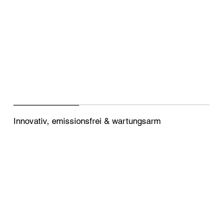
Innovativ, emissionsfrei & wartungsarm