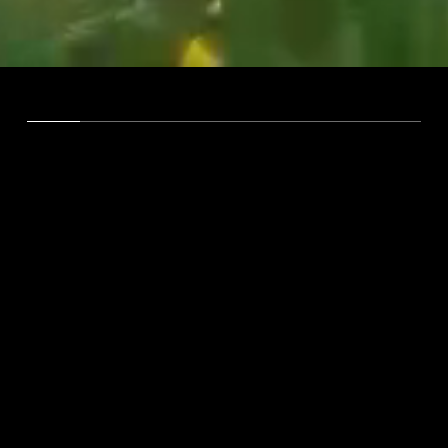
ÜBER UNS